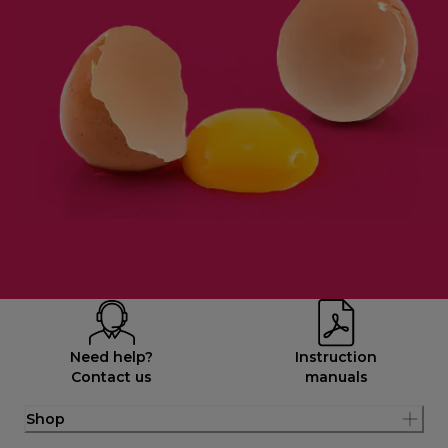
Need help?
Instruction
Contact us
manuals
Shop