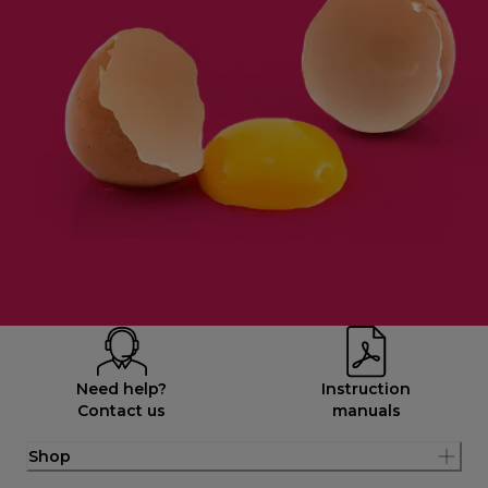
Need help?
Instruction
Contact us
manuals
Shop