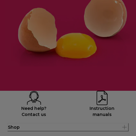
Need help?
Instruction
Contact us
manuals
Shop