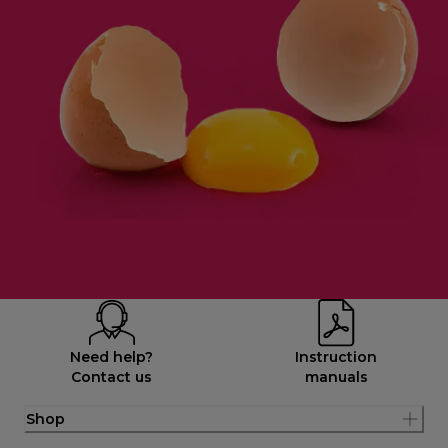
Need help?
Instruction
Contact us
manuals
Shop