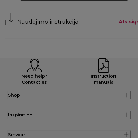
Naudojimo instrukcija
Atsisių
Need help?
Instruction
Contact us
manuals
Shop
Inspiration
Service