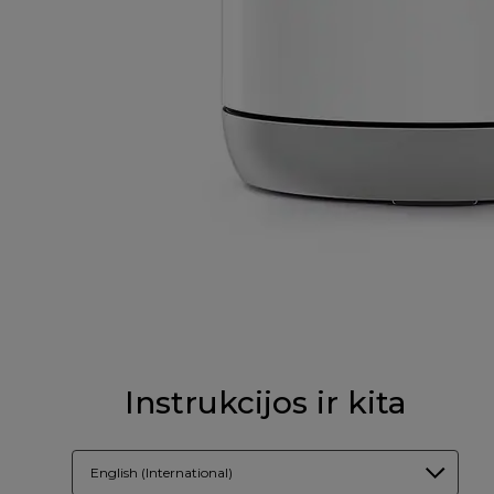
Instrukcijos ir kita
English (International)