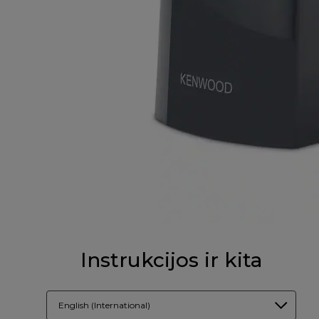
Instrukcijos ir kita
English (International)