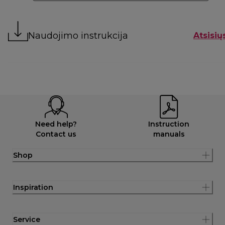
Naudojimo instrukcija
Atsisių
Need help?
Instruction
Contact us
manuals
Shop
Inspiration
Service