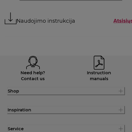
Naudojimo instrukcija
Atsisių
Need help?
Instruction
Contact us
manuals
Shop
Inspiration
Service