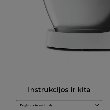
Instrukcijos ir kita
English (International)