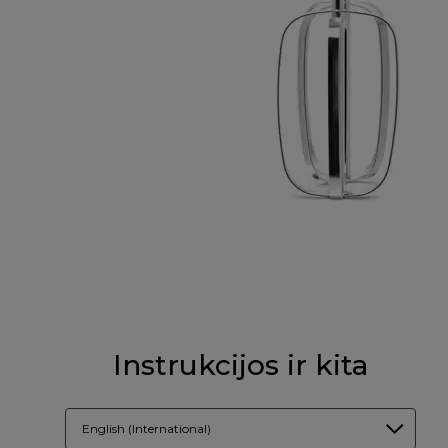
Instrukcijos ir kita
English (International)