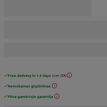
Free delivery in 1-3 days
over 25€
Nemokamas grąžinimas
Pilna gamintojo garantija