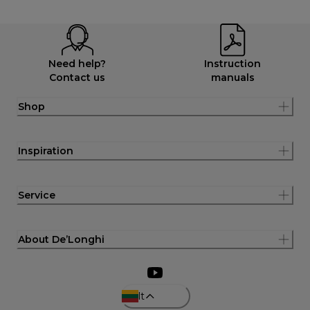
Need help?
Instruction
Contact us
manuals
Shop
Inspiration
Service
About De’Longhi
lt