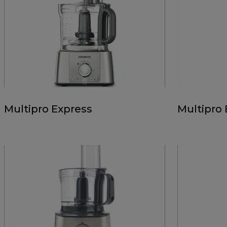
Multipro Express
Multipro