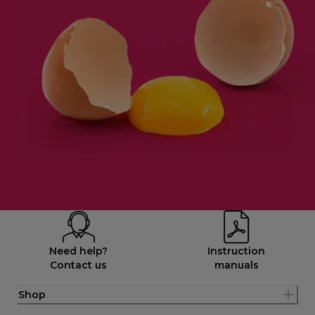
Need help?
Instruction
Contact us
manuals
Shop