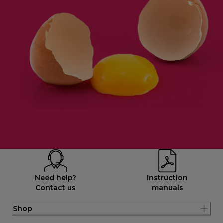
Need help?
Instruction
Contact us
manuals
Shop