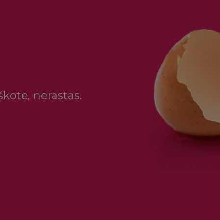
škote, nerastas.