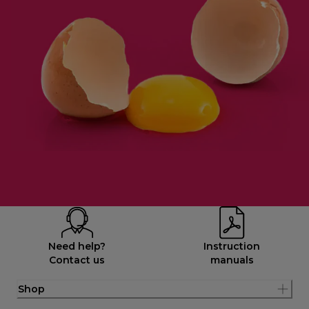
Need help?
Instruction
Contact us
manuals
Shop