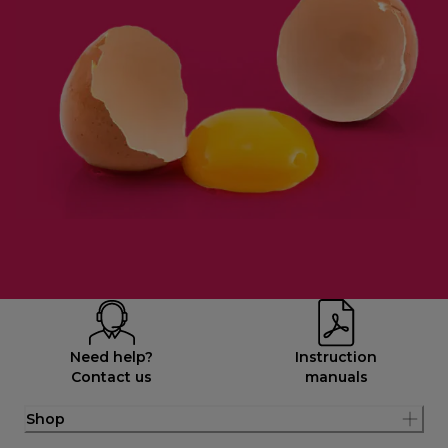
Need help?
Instruction
Contact us
manuals
Shop