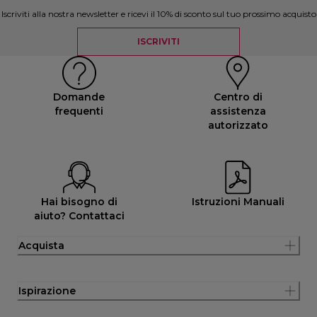
Iscriviti alla nostra newsletter e ricevi il 10% di sconto sul tuo prossimo acquisto
ISCRIVITI
Domande
Centro di
frequenti
assistenza
autorizzato
Hai bisogno di
Istruzioni Manuali
aiuto? Contattaci
Acquista
Ispirazione