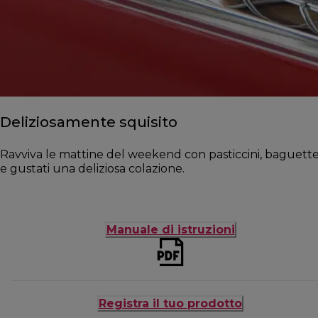
Deliziosamente squisito
Ravviva le mattine del weekend con pasticcini, baguette o
e gustati una deliziosa colazione.
Manuale di istruzioni
Registra il tuo prodotto