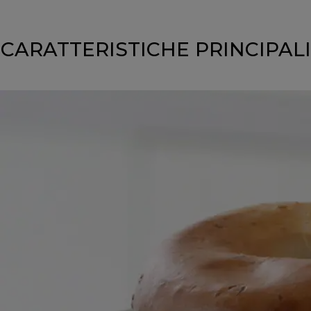
CARATTERISTICHE PRINCIPALI