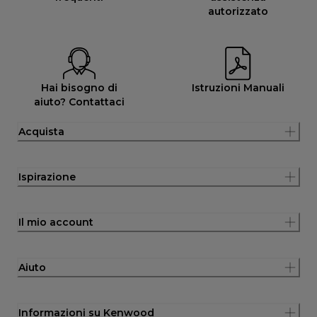
autorizzato
Hai bisogno di
Istruzioni Manuali
aiuto? Contattaci
Acquista
Ispirazione
Il mio account
Aiuto
Informazioni su Kenwood