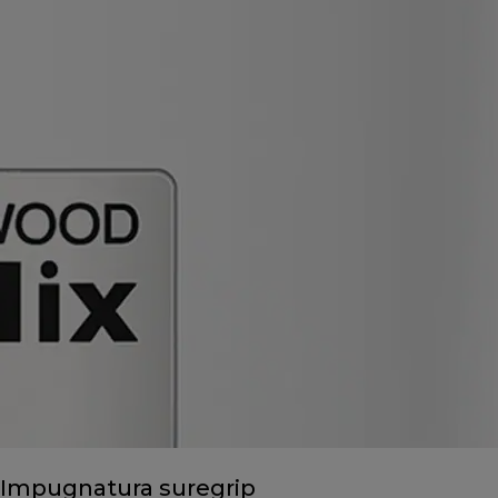
Impugnatura suregrip