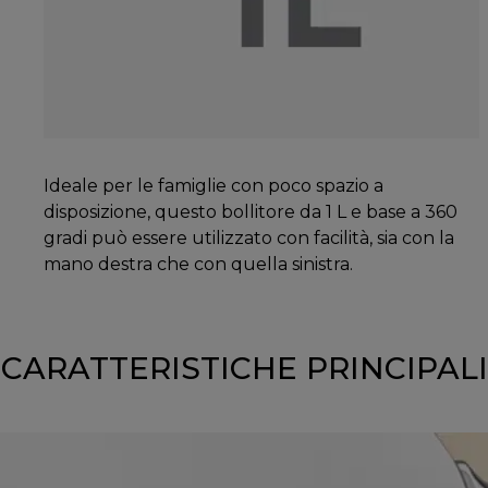
Ideale per le famiglie con poco spazio a
disposizione, questo bollitore da 1 L e base a 360
gradi può essere utilizzato con facilità, sia con la
mano destra che con quella sinistra.
CARATTERISTICHE PRINCIPALI