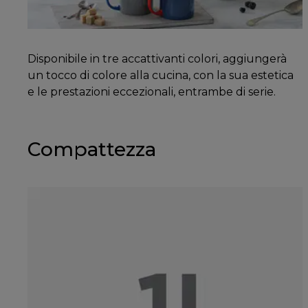
Disponibile in tre accattivanti colori, aggiungerà
un tocco di colore alla cucina, con la sua estetica
e le prestazioni eccezionali, entrambe di serie.
Compattezza