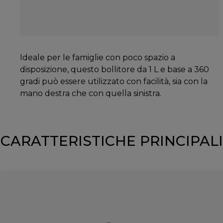
Ideale per le famiglie con poco spazio a
disposizione, questo bollitore da 1 L e base a 360
gradi può essere utilizzato con facilità, sia con la
mano destra che con quella sinistra.
CARATTERISTICHE PRINCIPALI