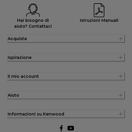
Hai bisogno di
Istruzioni Manuali
aiuto? Contattaci
Acquista
Ispirazione
Il mio account
Aiuto
Informazioni su Kenwood