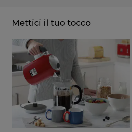
Mettici il tuo tocco