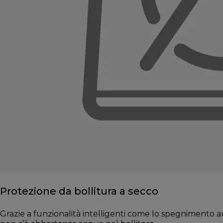
Protezione da bollitura a secco
Grazie a funzionalità intelligenti come lo spegnimento au