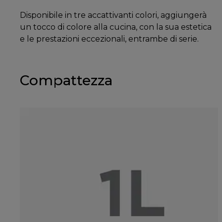
Disponibile in tre accattivanti colori, aggiungerà
un tocco di colore alla cucina, con la sua estetica
e le prestazioni eccezionali, entrambe di serie.
Compattezza