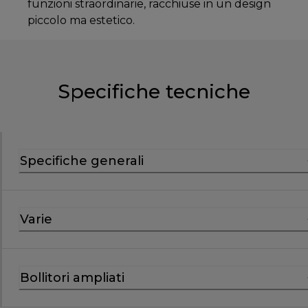
funzioni straordinarie, racchiuse in un design
piccolo ma estetico.
Specifiche tecniche
Specifiche generali
Varie
Bollitori ampliati