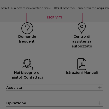
Iscriviti alla nostra newsletter e ricevi il 10% di sconto sul tuo prossimo acquisto
ISCRIVITI
Domande
Centro di
frequenti
assistenza
autorizzato
Hai bisogno di
Istruzioni Manuali
aiuto? Contattaci
Acquista
Ispirazione