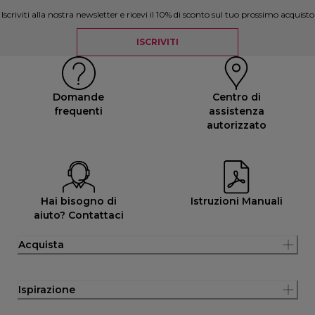
Iscriviti alla nostra newsletter e ricevi il 10% di sconto sul tuo prossimo acquisto
ISCRIVITI
Domande
Centro di
frequenti
assistenza
autorizzato
Hai bisogno di
Istruzioni Manuali
aiuto? Contattaci
Acquista
Ispirazione