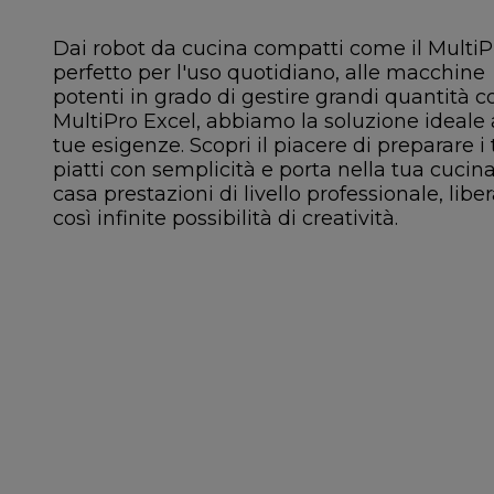
Dai robot da cucina compatti come il MultiP
perfetto per l'uso quotidiano, alle macchine
potenti in grado di gestire grandi quantità c
MultiPro Excel, abbiamo la soluzione ideale 
tue esigenze. Scopri il piacere di preparare i 
piatti con semplicità e porta nella tua cucina
casa prestazioni di livello professionale, lib
così infinite possibilità di creatività.