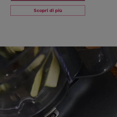
Scopri di più