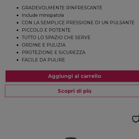
GRADEVOLMENTE RINFRESCANTE
Include minispatola
CON LA SEMPLICE PRESSIONE DI UN PULSANTE
PICCOLO E POTENTE
TUTTO LO SPAZIO CHE SERVE
ORDINE E PULIZIA
PROTEZIONE E SICUREZZA
FACILE DA PULIRE
Aggiungi al carrello
Scopri di più