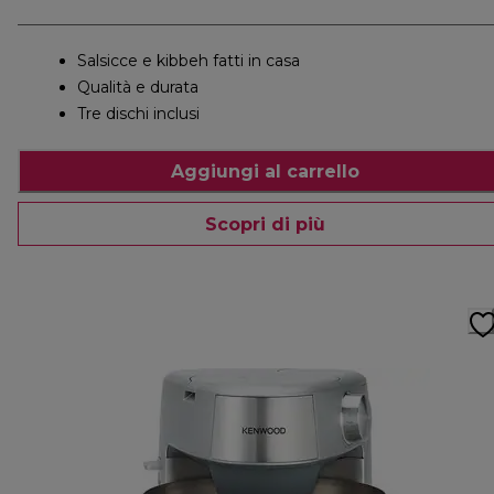
Salsicce e kibbeh fatti in casa
Qualità e durata
Tre dischi inclusi
Aggiungi al carrello
Scopri di più