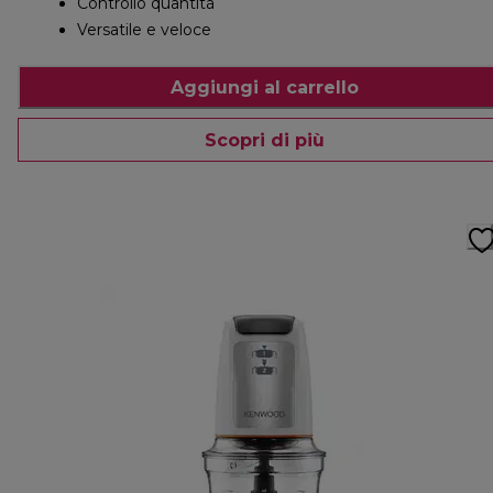
Controllo quantità
Versatile e veloce
Aggiungi al carrello
Scopri di più