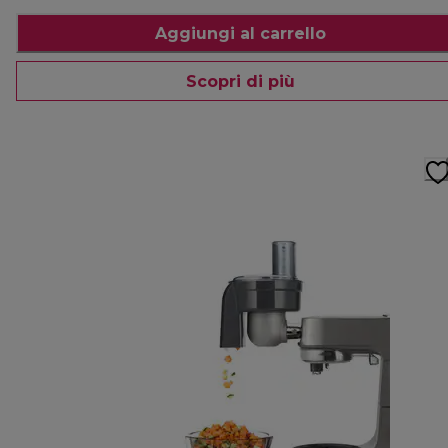
Aggiungi al carrello
Scopri di più