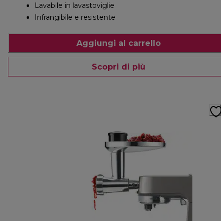
Lavabile in lavastoviglie
Infrangibile e resistente
Aggiungi al carrello
Scopri di più