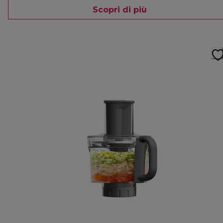
Scopri di più