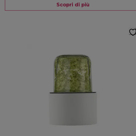
Scopri di più