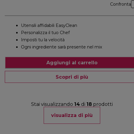
Confronta
Utensili affidabili EasyClean
Personalizza il tuo Chef
Imposti tu la velocità
Ogni ingrediente sarà presente nel mix
Aggiungi al carrello
Scopri di più
Stai visualizzando
14
di
18
prodotti
visualizza di più