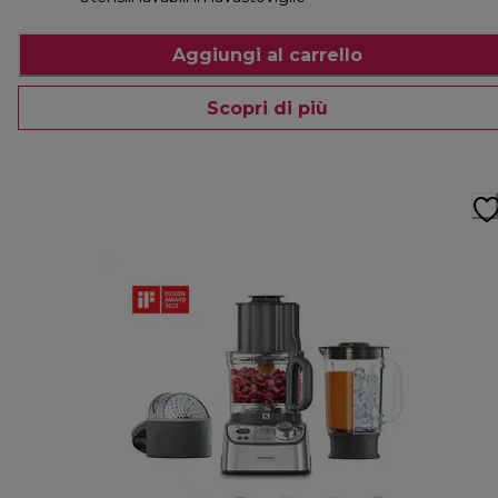
Aggiungi al carrello
Scopri di più