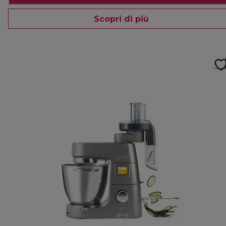
Scopri di più