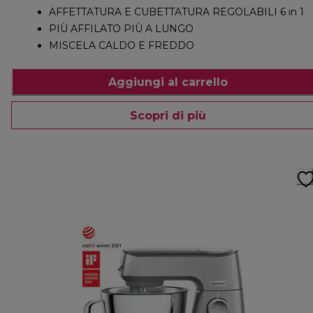
AFFETTATURA E CUBETTATURA REGOLABILI 6 in 1
PIÙ AFFILATO PIÙ A LUNGO
MISCELA CALDO E FREDDO
Aggiungi al carrello
Scopri di più