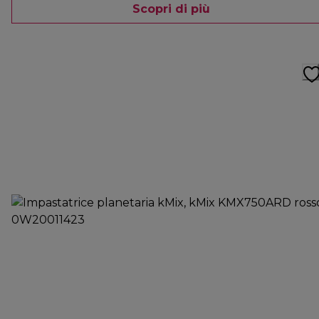
Scopri di più