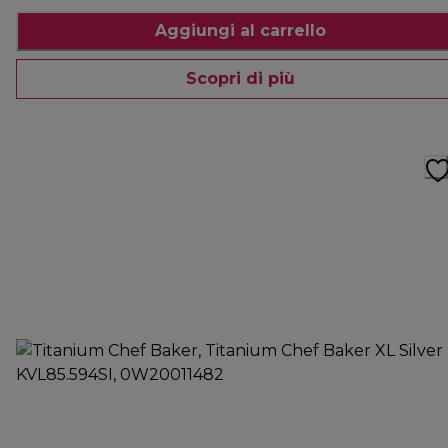
Aggiungi al carrello
Scopri di più