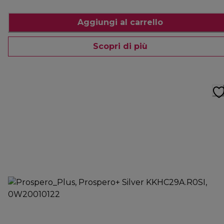
Aggiungi al carrello
Scopri di più