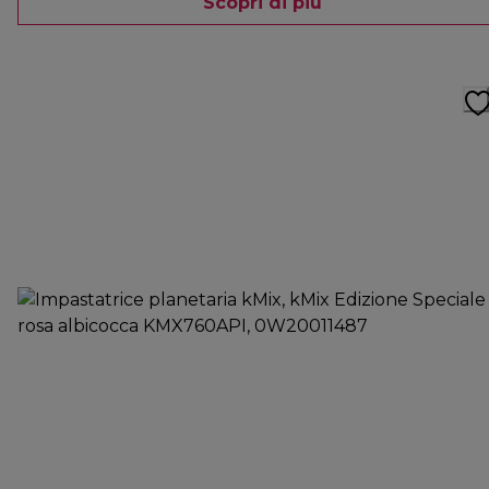
Scopri di più