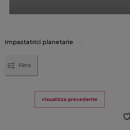
Impastatrici planetarie
Filtro
visualizza precedente