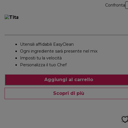
Confronta
Utensili affidabili EasyClean
Ogni ingrediente sarà presente nel mix
Imposti tu la velocità
Personalizza il tuo Chef
Aggiungi al carrello
Scopri di più