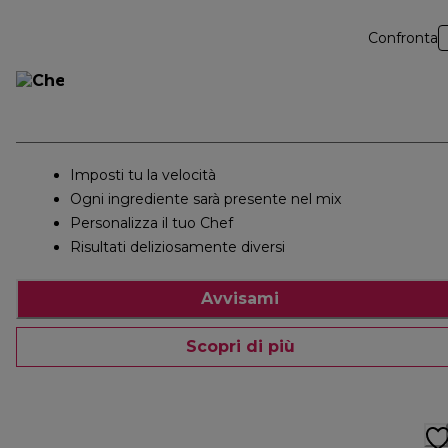
Confronta
Imposti tu la velocità
Ogni ingrediente sarà presente nel mix
Personalizza il tuo Chef
Risultati deliziosamente diversi
Avvisami
Scopri di più