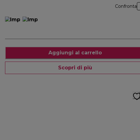
Confronta
Aggiungi al carrello
Scopri di più