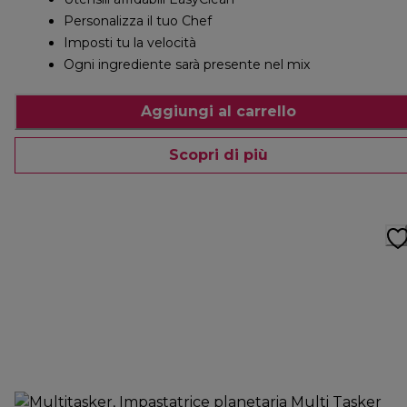
Personalizza il tuo Chef
Imposti tu la velocità
Ogni ingrediente sarà presente nel mix
Aggiungi al carrello
Scopri di più