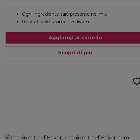
Ogni ingrediente sarà presente nel mix
Risultati deliziosamente diversi
Aggiungi al carrello
Scopri di più