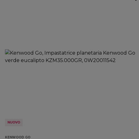
NUOVO
KENWOOD GO