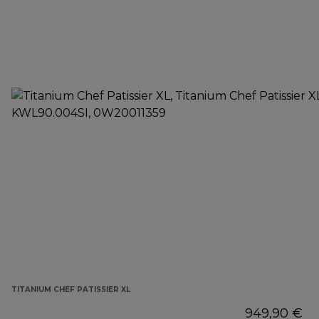
TITANIUM CHEF PATISSIER XL
949,90 €