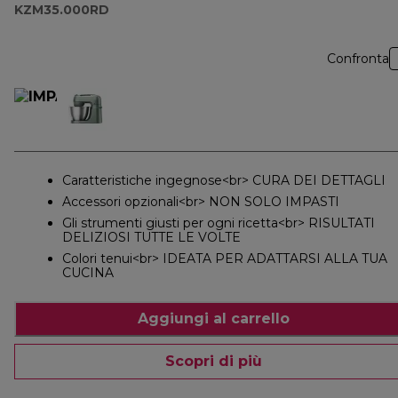
KZM35.000RD
Confronta
Caratteristiche ingegnose<br> CURA DEI DETTAGLI
Accessori opzionali<br> NON SOLO IMPASTI
Gli strumenti giusti per ogni ricetta<br> RISULTATI
DELIZIOSI TUTTE LE VOLTE
Colori tenui<br> IDEATA PER ADATTARSI ALLA TUA
CUCINA
Aggiungi al carrello
Scopri di più