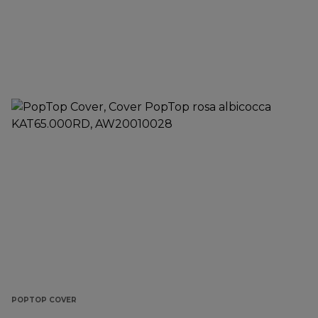
POPTOP COVER