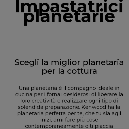
Impastatrici
planetarie
Scegli la miglior planetaria
per la cottura
Una planetaria è il compagno ideale in
cucina per i fornai desiderosi di liberare la
loro creatività e realizzare ogni tipo di
splendida preparazione. Kenwood ha la
planetaria perfetta per te, che tu sia agli
inizi, ami fare più cose
contemporaneamente o ti piaccia