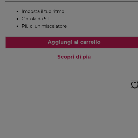
Imposta il tuo ritmo
Ciotola da 5 L
Più di un miscelatore
Aggiungi al carrello
Scopri di più