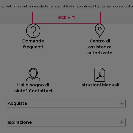
Iscriviti alla nostra newsletter e ricevi il 10% di sconto sul tuo prossimo acquisto
ISCRIVITI
Domande
Centro di
frequenti
assistenza
autorizzato
Hai bisogno di
Istruzioni Manuali
aiuto? Contattaci
Acquista
Ispirazione