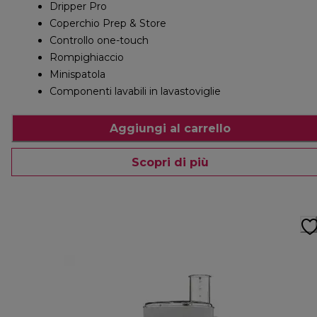
Dripper Pro
Coperchio Prep & Store
Controllo one-touch
Rompighiaccio
Minispatola
Componenti lavabili in lavastoviglie
Aggiungi al carrello
Scopri di più