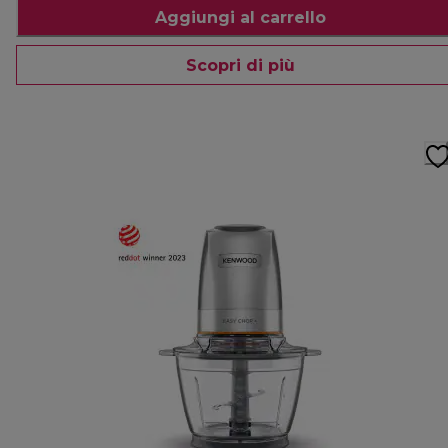
Aggiungi al carrello
Scopri di più