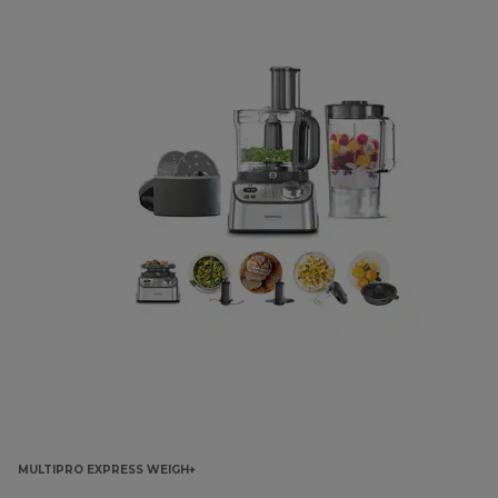
MULTIPRO EXPRESS WEIGH+