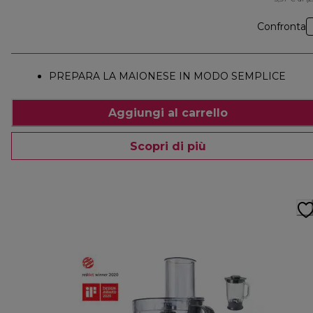
Confronta
PREPARA LA MAIONESE IN MODO SEMPLICE
Aggiungi al carrello
Scopri di più