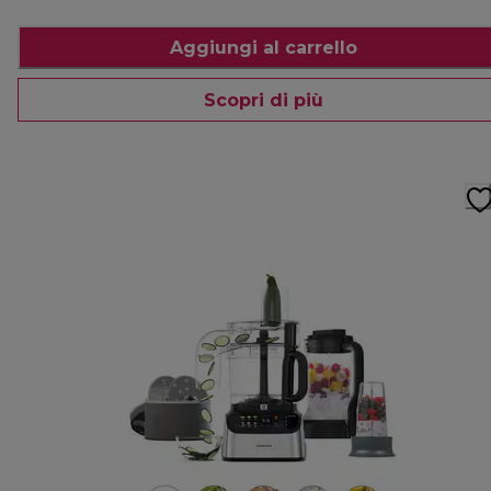
Aggiungi al carrello
Scopri di più