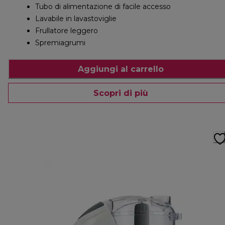
Tubo di alimentazione di facile accesso
Lavabile in lavastoviglie
Frullatore leggero
Spremiagrumi
Aggiungi al carrello
Scopri di più