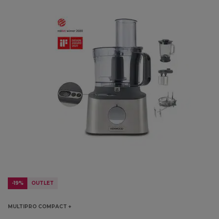
-19%
OUTLET
MULTIPRO COMPACT +