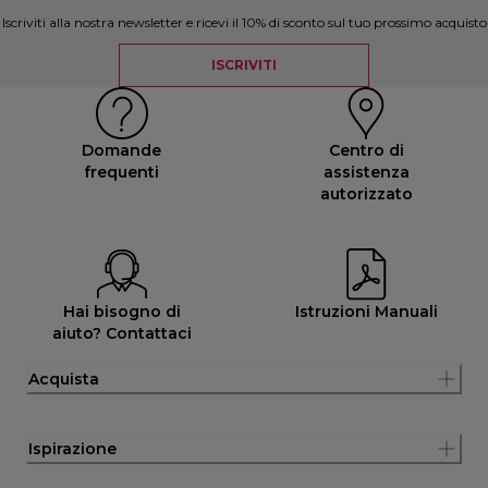
Iscriviti alla nostra newsletter e ricevi il 10% di sconto sul tuo prossimo acquisto
ISCRIVITI
Domande
Centro di
frequenti
assistenza
autorizzato
Hai bisogno di
Istruzioni Manuali
aiuto? Contattaci
Acquista
Ispirazione