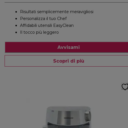
Risultati semplicemente meravigliosi
Personalizza il tuo Chef
Affidabili utensili EasyClean
Il tocco più leggero
Avvisami
Scopri di più