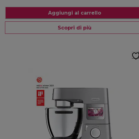
Aggiungi al carrello
Scopri di più