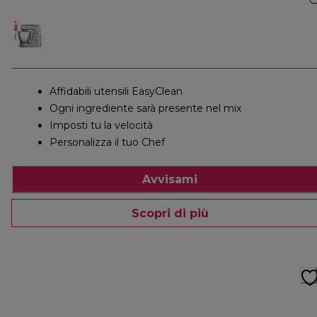
Affidabili utensili EasyClean
Ogni ingrediente sarà presente nel mix
Imposti tu la velocità
Personalizza il tuo Chef
Avvisami
Scopri di più