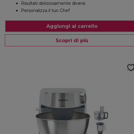
Risultati deliziosamente diversi
Personalizza il tuo Chef
Aggiungi al carrello
Scopri di più