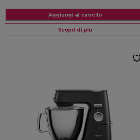
Aggiungi al carrello
Scopri di più