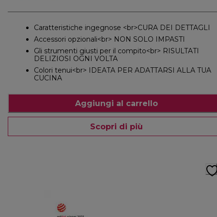
Caratteristiche ingegnose <br>CURA DEI DETTAGLI
Accessori opzionali<br> NON SOLO IMPASTI
Gli strumenti giusti per il compito<br> RISULTATI
DELIZIOSI OGNI VOLTA
Colori tenui<br> IDEATA PER ADATTARSI ALLA TUA
CUCINA
Aggiungi al carrello
Scopri di più