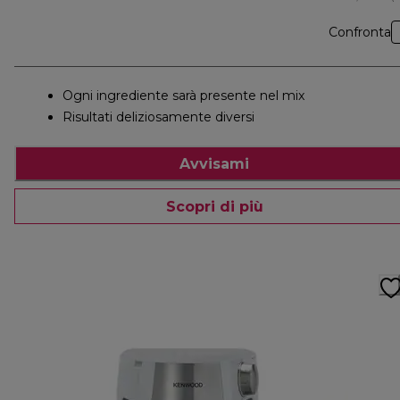
Confronta
Ogni ingrediente sarà presente nel mix
Risultati deliziosamente diversi
Avvisami
Scopri di più