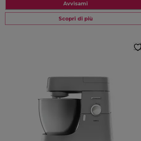
Avvisami
Scopri di più