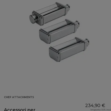
CHEF ATTACHMENTS
234,90 €
Accessori per
Importo IVA inc