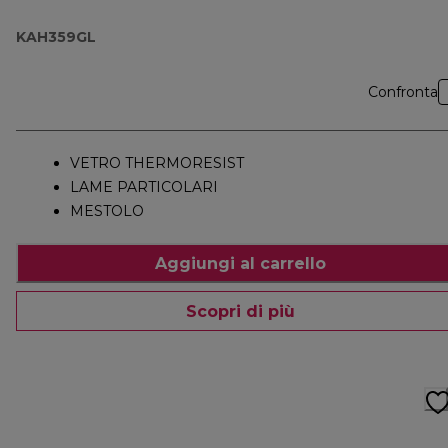
KAH359GL
KAH359GL
Confronta
VETRO THERMORESIST
LAME PARTICOLARI
MESTOLO
Aggiungi al carrello
Scopri di più