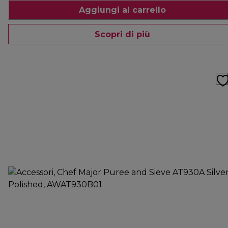
Aggiungi al carrello
Scopri di più