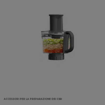
ACCESSORI PER LA PREPARAZIONE DEI CIBI