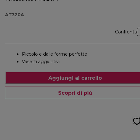
AT320A
Confronta
Piccolo e dalle forme perfette
Vasetti aggiuntivi
Aggiungi al carrello
Scopri di più