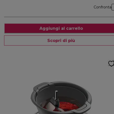
Confronta
Aggiungi al carrello
Scopri di più