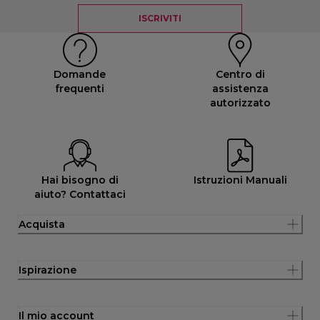
ISCRIVITI
Domande
Centro di
frequenti
assistenza
autorizzato
Hai bisogno di
Istruzioni Manuali
aiuto? Contattaci
Acquista
Ispirazione
Il mio account