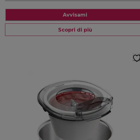
Avvisami
Scopri di più