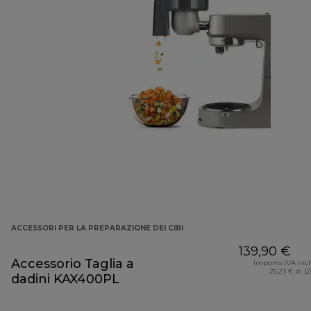
ACCESSORI PER LA PREPARAZIONE DEI CIBI
139,90 €
Accessorio Taglia a
Importo IVA inc
25,23 € di (
dadini KAX400PL