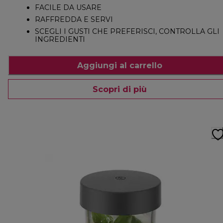
FACILE DA USARE
RAFFREDDA E SERVI
SCEGLI I GUSTI CHE PREFERISCI, CONTROLLA GLI
INGREDIENTI
Aggiungi al carrello
Scopri di più