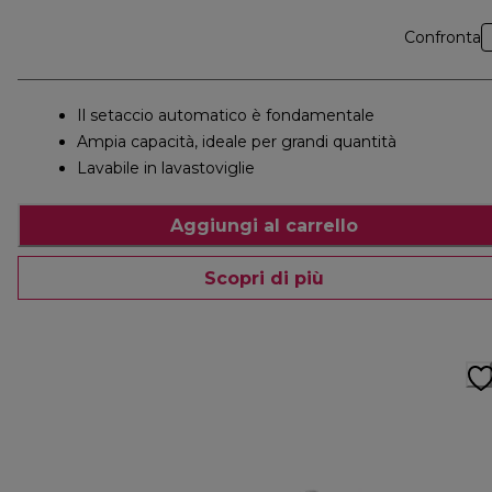
Confronta
Il setaccio automatico è fondamentale
Ampia capacità, ideale per grandi quantità
Lavabile in lavastoviglie
Aggiungi al carrello
Scopri di più