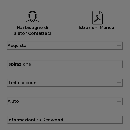
Hai bisogno di
Istruzioni Manuali
aiuto? Contattaci
Acquista
Ispirazione
Il mio account
Aiuto
Informazioni su Kenwood