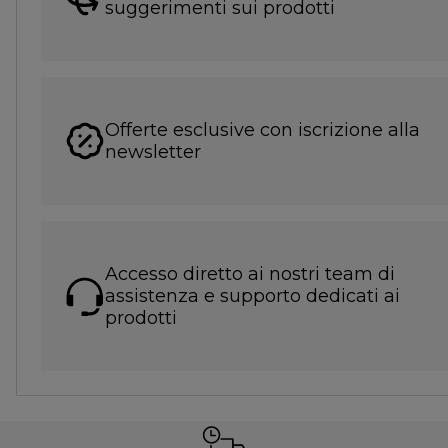
suggerimenti sui prodotti
Offerte esclusive con iscrizione alla
newsletter
Accesso diretto ai nostri team di
assistenza e supporto dedicati ai
prodotti