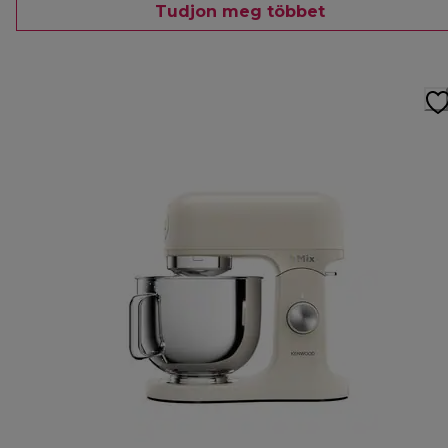
Tudjon meg többet