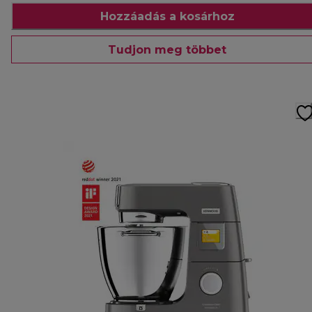
Hozzáadás a kosárhoz
Tudjon meg többet