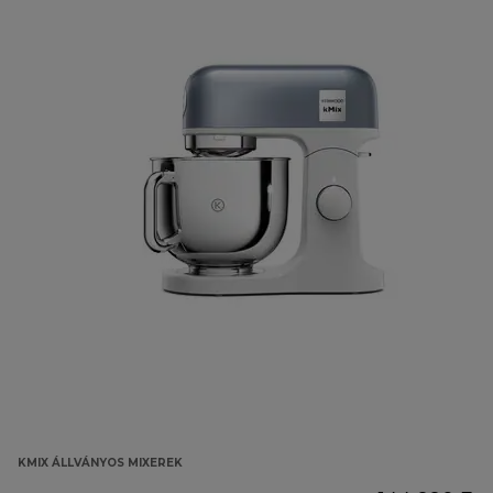
KMIX ÁLLVÁNYOS MIXEREK