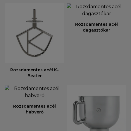
Rozsdamentes acél
dagasztókar
Rozsdamentes acél K-
Beater
Rozsdamentes acél
habverő