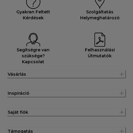
Gyakran Feltett
Szolgáltatás
Kérdések
Helymeghatározó
Segítségre van
Felhasználási
szüksége?
Útmutatók
Kapcsolat
Vásárlás
Inspiráció
Saját fiók
Támogatás