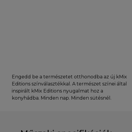
Engedd be a természetet otthonodba az új kMix
Editions színválasztékkal. A természet színei által
inspirált kMix Editions nyugalmat hoz a
konyhádba. Minden nap. Minden sütésnél.