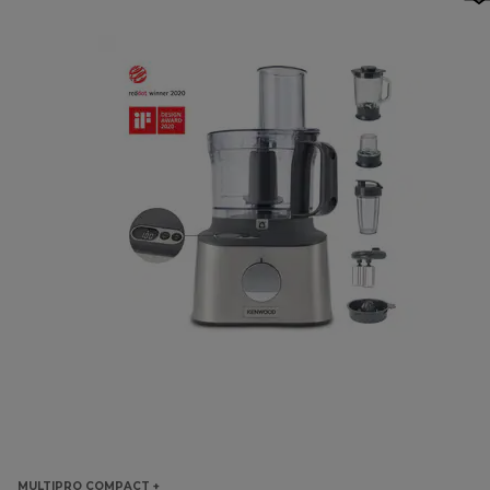
MULTIPRO COMPACT +