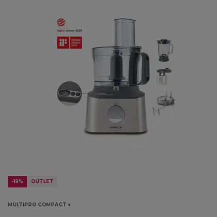
-19%
OUTLET
MULTIPRO COMPACT +