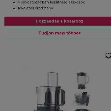
Mosogatógépben tisztítható eszközök
Tökéletes eredmény
Hozzáadás a kosárhoz
Tudjon meg többet