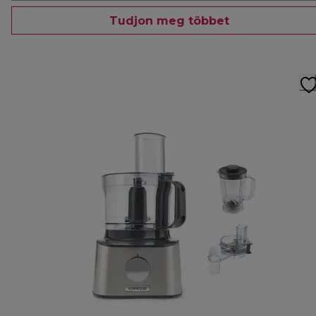
Tudjon meg többet