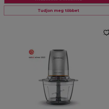
Tudjon meg többet