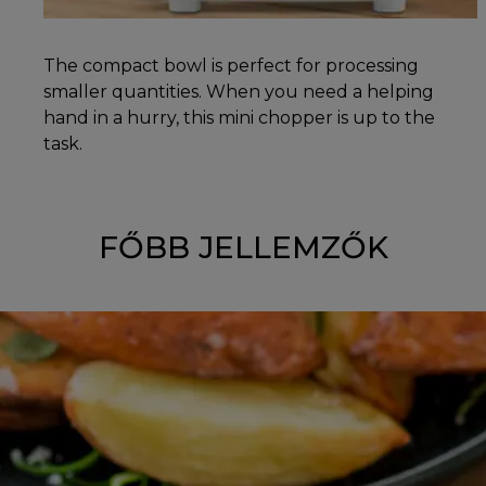
The compact bowl is perfect for processing
smaller quantities. When you need a helping
hand in a hurry, this mini chopper is up to the
task.
FŐBB JELLEMZŐK