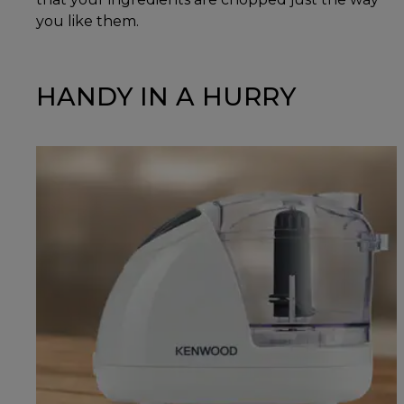
you like them.
HANDY IN A HURRY