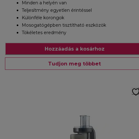
Minden a helyén van
Teljesítmény egyetlen érintéssel
Különféle korongok
Mosogatógépben tisztítható eszközök
Tökéletes eredmény
Hozzáadás a kosárhoz
Tudjon meg többet