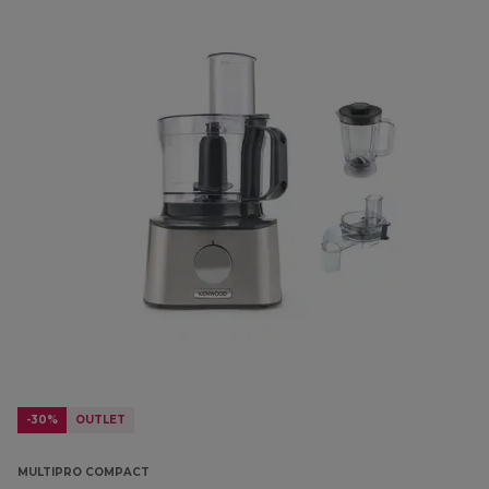
-30%
OUTLET
MULTIPRO COMPACT