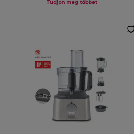
Tudjon meg többet