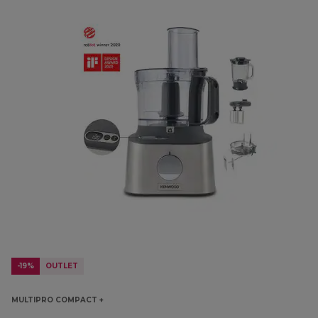
-19%
OUTLET
MULTIPRO COMPACT +