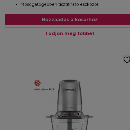
Mosogatógépben tisztítható eszközök
Hozzáadás a kosárhoz
Tudjon meg többet