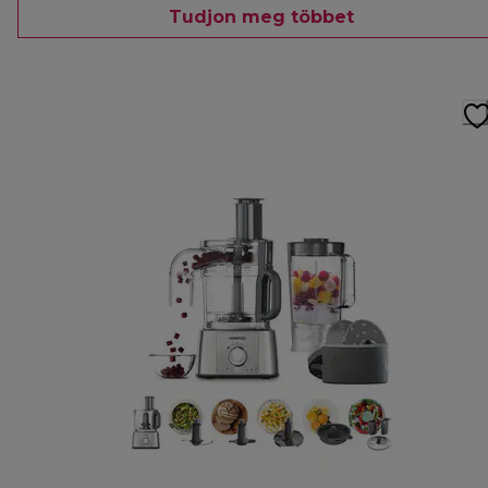
Tudjon meg többet