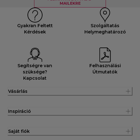
MAILEKRE
Gyakran Feltett
Szolgáltatás
Kérdések
Helymeghatározó
Segítségre van
Felhasználási
szüksége?
Útmutatók
Kapcsolat
Vásárlás
Inspiráció
Saját fiók