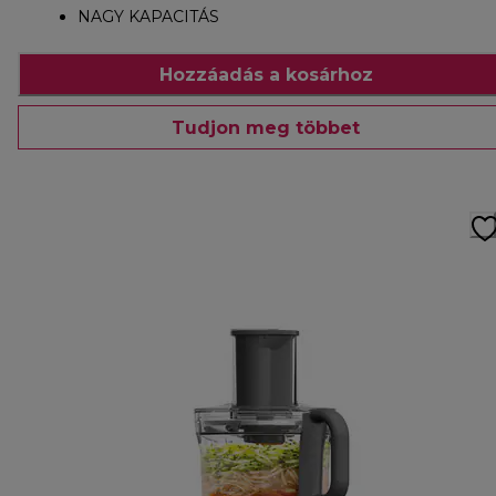
NAGY KAPACITÁS
Hozzáadás a kosárhoz
Tudjon meg többet