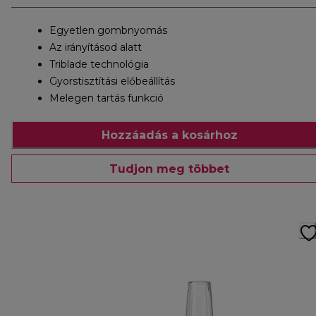
Egyetlen gombnyomás
Az irányításod alatt
Triblade technológia
Gyorstisztítási előbeállítás
Melegen tartás funkció
Hozzáadás a kosárhoz
Tudjon meg többet