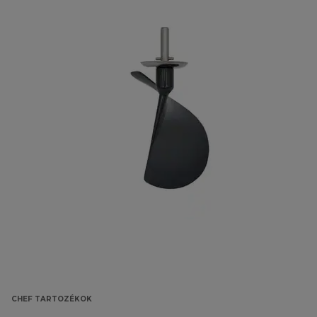
CHEF TARTOZÉKOK