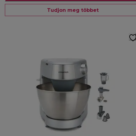
Tudjon meg többet