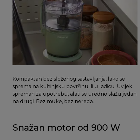
Kompaktan bez složenog sastavljanja, lako se
sprema na kuhinjsku površinu ili u ladicu. Uvijek
spreman za upotrebu, alati se uredno slažu jedan
na drugi. Bez muke, bez nereda.
Snažan motor od 900 W