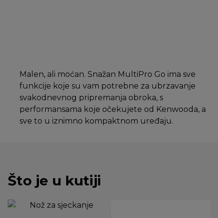
Malen, ali moćan. Snažan MultiPro Go ima sve
funkcije koje su vam potrebne za ubrzavanje
svakodnevnog pripremanja obroka, s
performansama koje očekujete od Kenwooda, a
sve to u iznimno kompaktnom uređaju.
Što je u kutiji