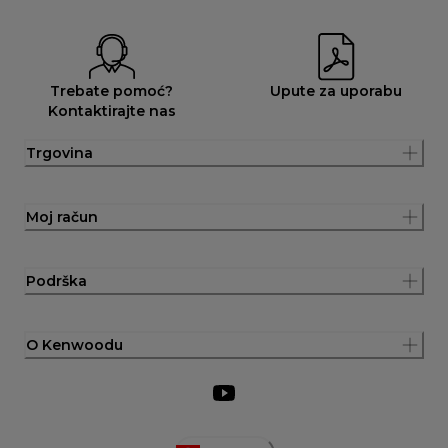
Trebate pomoć?
Upute za uporabu
Kontaktirajte nas
Trgovina
Moj račun
Podrška
O Kenwoodu