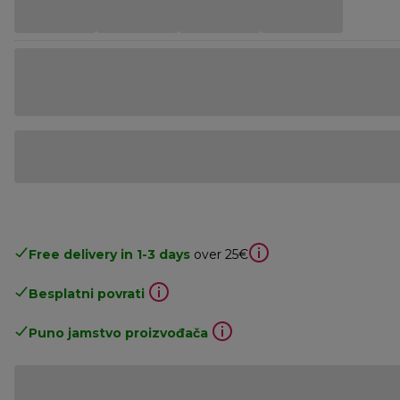
Free delivery in 1-3 days
over 25€
Besplatni povrati
Puno jamstvo proizvođača