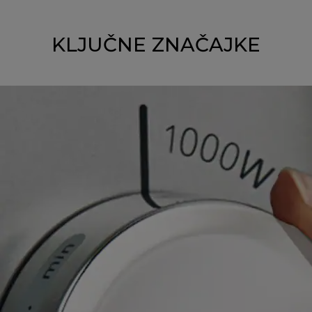
KLJUČNE ZNAČAJKE