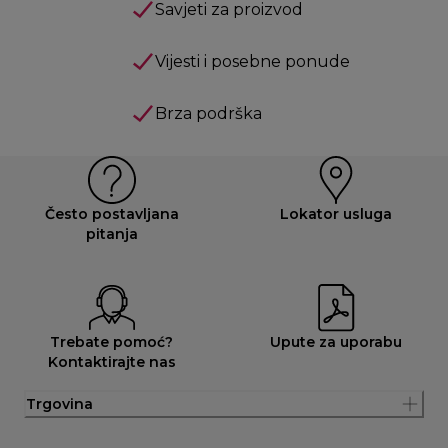
Savjeti za proizvod
Vijesti i posebne ponude
Brza podrška
Često postavljana
Lokator usluga
pitanja
Trebate pomoć?
Upute za uporabu
Kontaktirajte nas
Trgovina