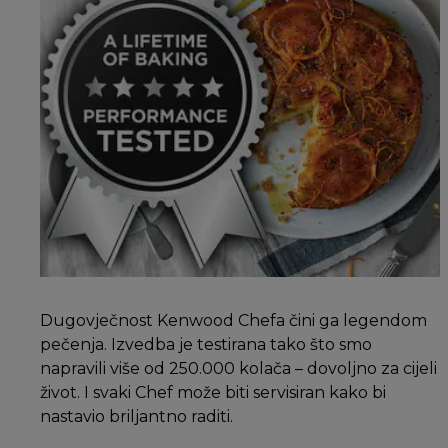
Dugovječnost Kenwood Chefa čini ga legendom
pečenja. Izvedba je testirana tako što smo
napravili više od 250.000 kolača – dovoljno za cijeli
život. I svaki Chef može biti servisiran kako bi
nastavio briljantno raditi.