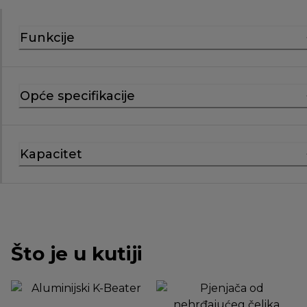
Funkcije
Opće specifikacije
Kapacitet
Što je u kutiji