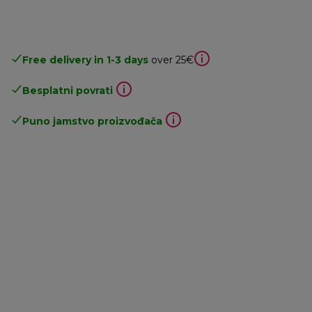
Free delivery in 1-3 days
over 25€
Besplatni povrati
Puno jamstvo proizvođača