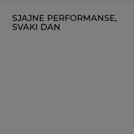
SJAJNE PERFORMANSE,
SVAKI DAN