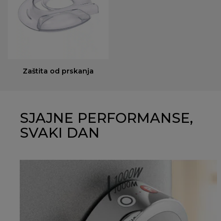
Zaštita od prskanja
SJAJNE PERFORMANSE,
SVAKI DAN