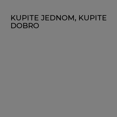
KUPITE JEDNOM, KUPITE
DOBRO