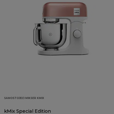
SAMOSTOJEĆI MIKSER KMIX
kMix Special Edition