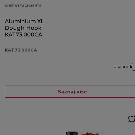
CHEF ATTACHMENTS
Aluminium XL
Dough Hook
KAT73.000CA
KAT73.000CA
Usporedi
Saznaj više