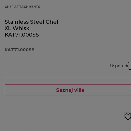
CHEF ATTACHMENTS
Stainless Steel Chef
XL Whisk
KAT71.000SS
KAT71.000SS
Usporedi
Saznaj više