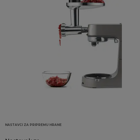
NASTAVCI ZA PRIPREMU HRANE