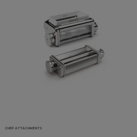
CHEF ATTACHMENTS