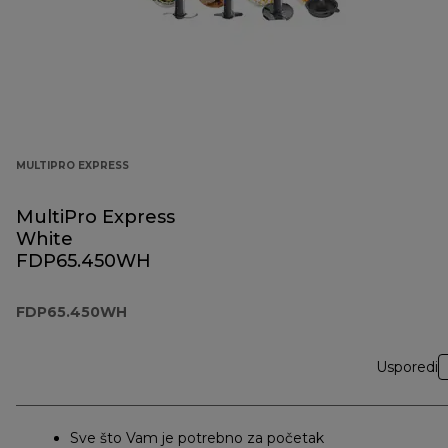
MULTIPRO EXPRESS
MultiPro Express
White
FDP65.450WH
FDP65.450WH
Usporedi
Sve što Vam je potrebno za početak