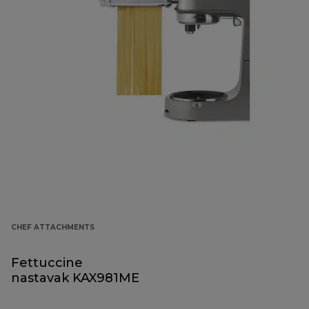
CHEF ATTACHMENTS
Fettuccine
nastavak KAX981ME