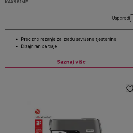
KAX981ME
Usporedi
Precizno rezanje za izradu savršene tjestenine
Dizajniran da traje
Saznaj više