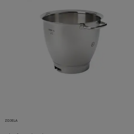
ZDJELA