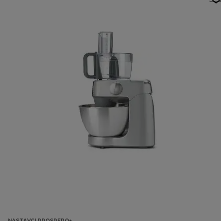
NASTAVCI PROSPERO+