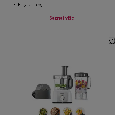
Easy cleaning
Saznaj više