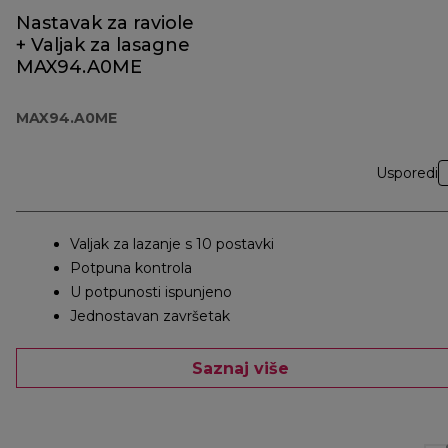
Nastavak za raviole
+ Valjak za lasagne
MAX94.A0ME
MAX94.A0ME
Usporedi
Valjak za lazanje s 10 postavki
Potpuna kontrola
U potpunosti ispunjeno
Jednostavan završetak
Saznaj više