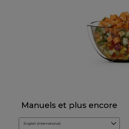
Manuels et plus encore
English (International)