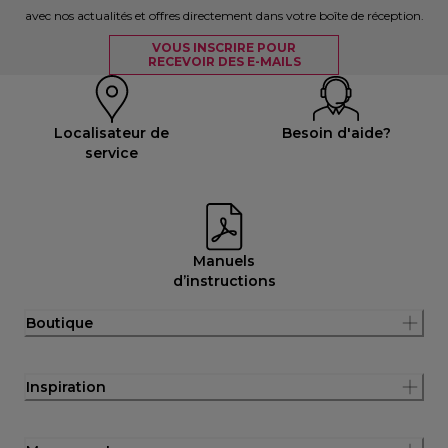
avec nos actualités et offres directement dans votre boîte de réception.
VOUS INSCRIRE POUR
RECEVOIR DES E-MAILS
Localisateur de
Besoin d'aide?
service
Manuels
d’instructions
Boutique
Inspiration