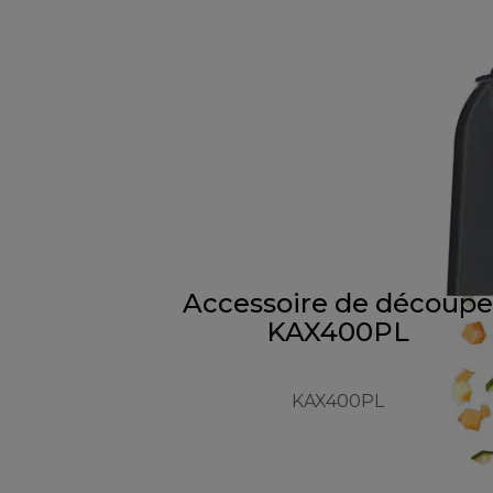
Accessoire de découpe
KAX400PL
KAX400PL