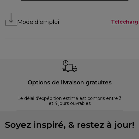
Mode d’emploi
Télécharg
Options de livraison gratuites
Le délai d’expédition estimé est compris entre 3
et 4 jours ouvrables
Soyez inspiré, & restez à jour!