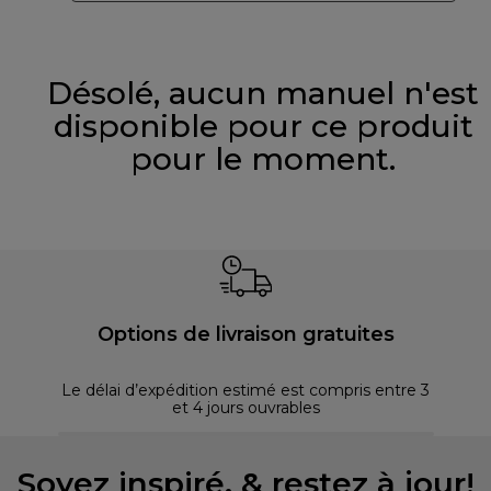
Désolé, aucun manuel n'est
disponible pour ce produit
pour le moment.
Options de livraison gratuites
Le délai d’expédition estimé est compris entre 3
et 4 jours ouvrables
Soyez inspiré, & restez à jour!