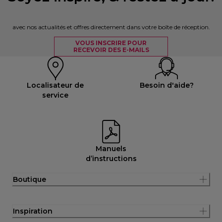
avec nos actualités et offres directement dans votre boîte de réception.
VOUS INSCRIRE POUR
RECEVOIR DES E-MAILS
Localisateur de
Besoin d'aide?
service
Manuels
d’instructions
Boutique
Inspiration