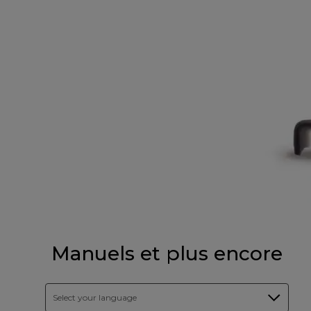
Manuels et plus encore
Select your language