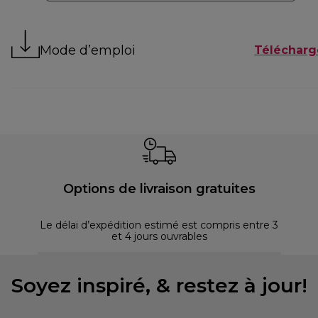
Mode d’emploi
Télécharg
Options de livraison gratuites
Le délai d’expédition estimé est compris entre 3
et 4 jours ouvrables
Soyez inspiré, & restez à jour!