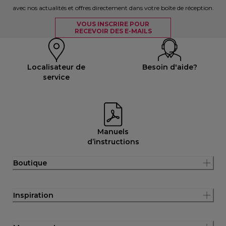
avec nos actualités et offres directement dans votre boîte de réception.
VOUS INSCRIRE POUR
RECEVOIR DES E-MAILS
Localisateur de
Besoin d'aide?
service
Manuels
d’instructions
Boutique
Inspiration