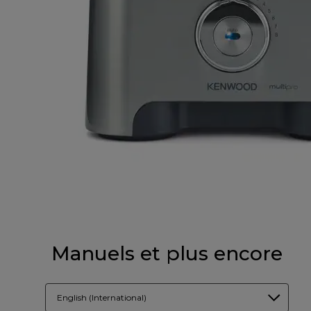
Manuels et plus encore
English (International)