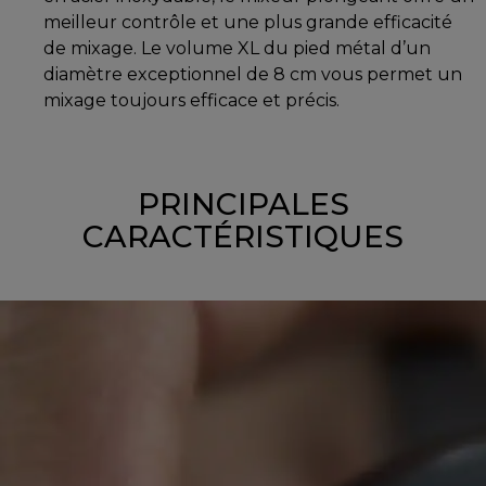
meilleur contrôle et une plus grande efficacité
de mixage. Le volume XL du pied métal d’un
diamètre exceptionnel de 8 cm vous permet un
mixage toujours efficace et précis.
PRINCIPALES
CARACTÉRISTIQUES