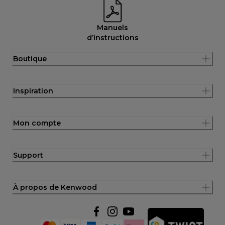
Manuels
d’instructions
Boutique
Inspiration
Mon compte
Support
À propos de Kenwood