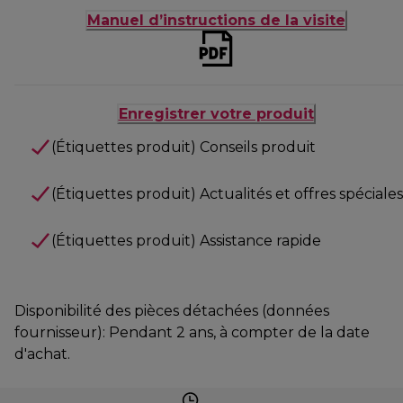
Manuel d’instructions de la visite
Enregistrer votre produit
(Étiquettes produit) Conseils produit
(Étiquettes produit) Actualités et offres spéciales
(Étiquettes produit) Assistance rapide
Disponibilité des pièces détachées (données
fournisseur): Pendant 2 ans, à compter de la date
d'achat.