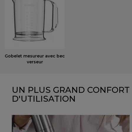
Gobelet mesureur avec bec
verseur
UN PLUS GRAND CONFORT
D'UTILISATION