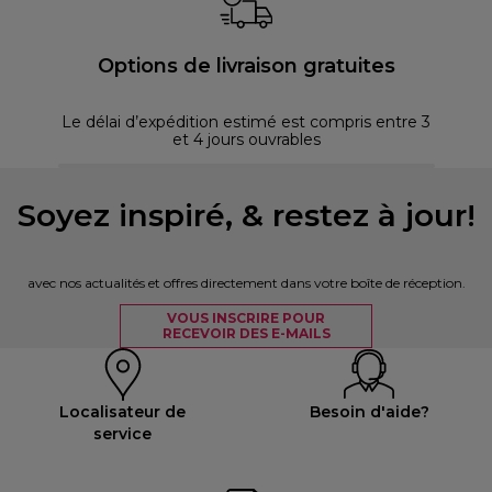
Options de livraison gratuites
Le délai d’expédition estimé est compris entre 3
et 4 jours ouvrables
Soyez inspiré, & restez à jour!
avec nos actualités et offres directement dans votre boîte de réception.
VOUS INSCRIRE POUR
RECEVOIR DES E-MAILS
Localisateur de
Besoin d'aide?
service