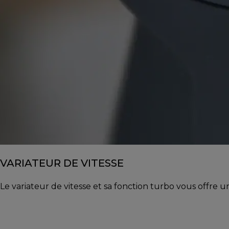
VARIATEUR DE VITESSE
Le variateur de vitesse et sa fonction turbo vous offre u