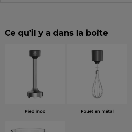
Ce qu’il y a dans la boîte
Pied inox
Fouet en métal