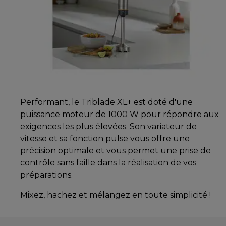
Performant, le Triblade XL+ est doté d'une
puissance moteur de 1000 W pour répondre aux
exigences les plus élevées. Son variateur de
vitesse et sa fonction pulse vous offre une
précision optimale et vous permet une prise de
contrôle sans faille dans la réalisation de vos
préparations.
Mixez, hachez et mélangez en toute simplicité !