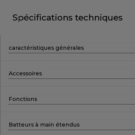
Spécifications techniques
caractéristiques générales
Accessoires
Fonctions
Batteurs à main étendus