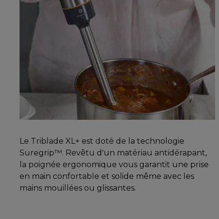
Le Triblade XL+ est doté de la technologie
Suregrip™. Revêtu d'un matériau antidérapant,
la poignée ergonomique vous garantit une prise
en main confortable et solide même avec les
mains mouillées ou glissantes.