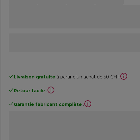
Livraison gratuite
à partir d'un achat de 50 CHF
Retour facile
.
Garantie fabricant complète
.