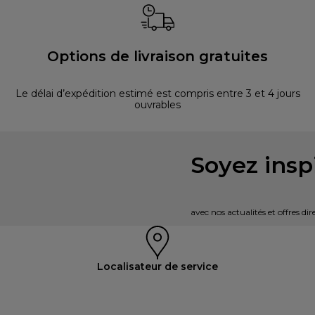
Options de livraison gratuites
Le délai d’expédition estimé est compris entre 3 et 4 jours
ouvrables
Soyez inspi
avec nos actualités et offres d
Localisateur de service