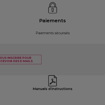
Paiements
Paiements sécurisés
OUS INSCRIRE POUR
ECEVOIR DES E-MAILS
Manuels d’instructions