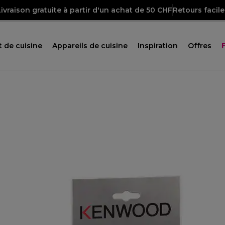
Livraison gratuite à partir d'un achat de 50 CHF
Retours facile
 de cuisine
Appareils de cuisine
Inspiration
Offres