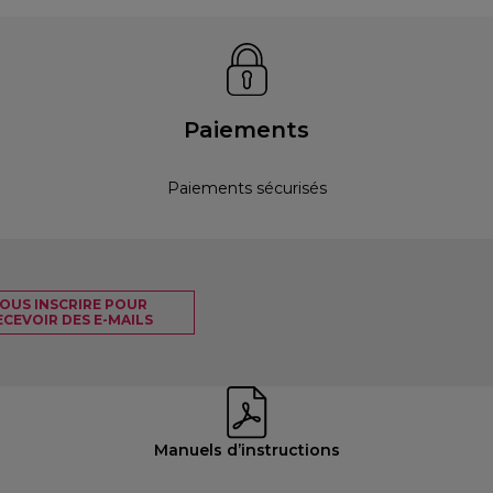
Paiements
Paiements sécurisés
OUS INSCRIRE POUR
ECEVOIR DES E-MAILS
Manuels d’instructions