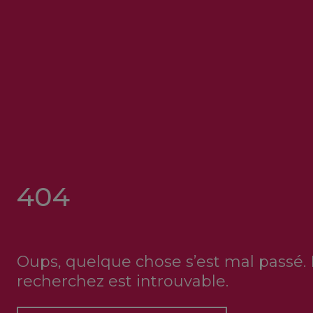
404
Oups, quelque chose s’est mal passé.
recherchez est introuvable.