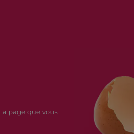
 La page que vous