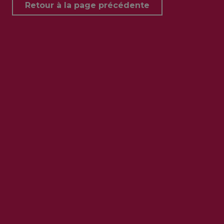
Retour à la page précédente