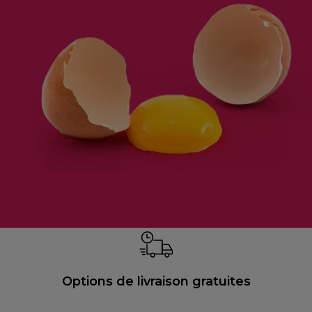
Options de livraison gratuites