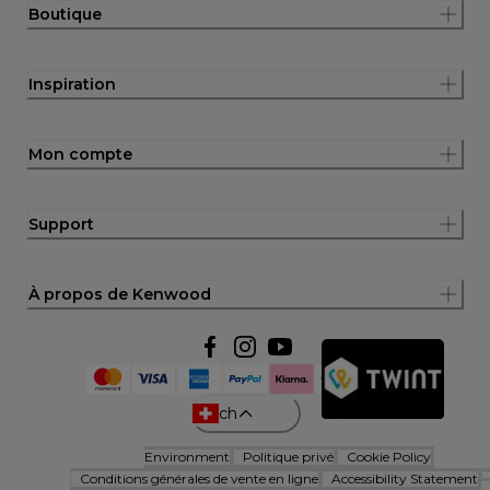
Boutique
Inspiration
Mon compte
Support
À propos de Kenwood
ch
Environment
Politique privé
Cookie Policy
Conditions générales de vente en ligne
Accessibility Statement