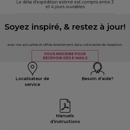
Le délai d’expédition estimé est compris entre 3
et 4 jours ouvrables
Soyez inspiré, & restez à jour!
avec nos actualités et offres directement dans votre boîte de réception.
VOUS INSCRIRE POUR
RECEVOIR DES E-MAILS
Localisateur de
Besoin d'aide?
service
Manuels
d’instructions