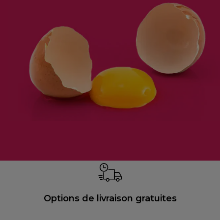
Options de livraison gratuites