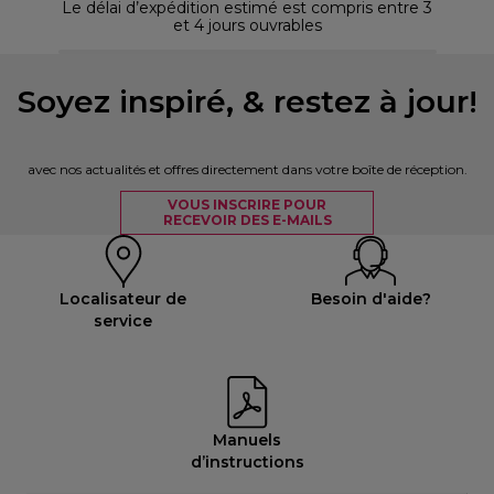
Le délai d’expédition estimé est compris entre 3
et 4 jours ouvrables
Soyez inspiré, & restez à jour!
avec nos actualités et offres directement dans votre boîte de réception.
VOUS INSCRIRE POUR
RECEVOIR DES E-MAILS
Localisateur de
Besoin d'aide?
service
Manuels
d’instructions