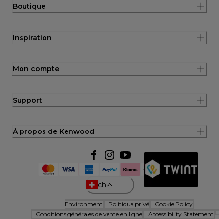
Boutique
Inspiration
Mon compte
Support
À propos de Kenwood
ch
Environment
Politique privé
Cookie Policy
Conditions générales de vente en ligne
Accessibility Statement