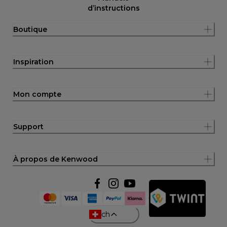
d’instructions
Boutique
Inspiration
Mon compte
Support
À propos de Kenwood
ch