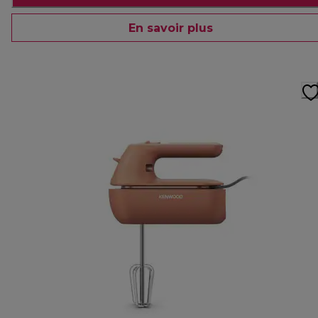
En savoir plus