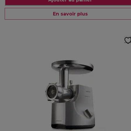
En savoir plus