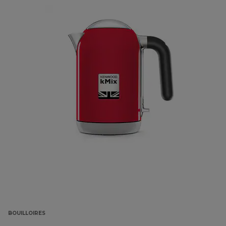
BOUILLOIRES