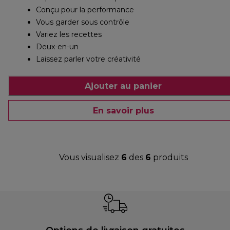
Conçu pour la performance
Vous garder sous contrôle
Variez les recettes
Deux-en-un
Laissez parler votre créativité
Ajouter au panier
En savoir plus
Vous visualisez
6
des
6
produits