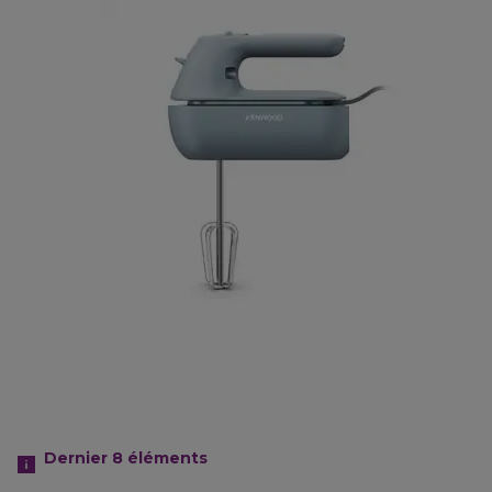
Dernier 8
éléments