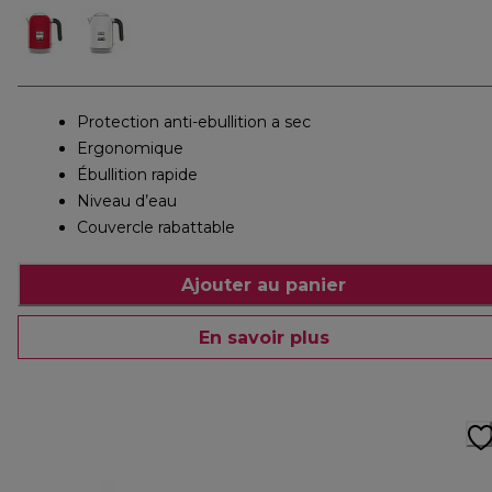
Protection anti-ebullition a sec
Ergonomique
Ébullition rapide
Niveau d’eau
Couvercle rabattable
Ajouter au panier
En savoir plus