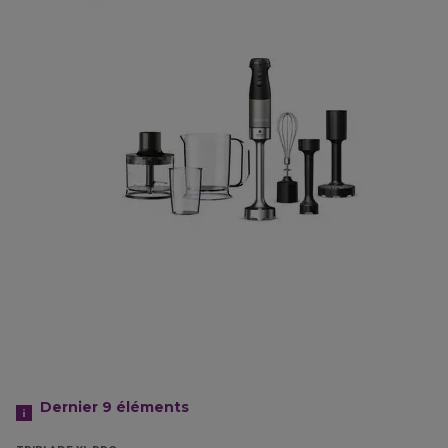
Dernier 9
éléments