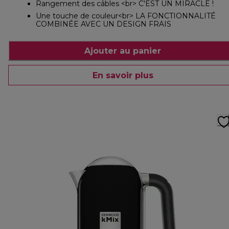
Rangement des câbles <br> C'EST UN MIRACLE !
Une touche de couleur<br> LA FONCTIONNALITÉ
COMBINÉE AVEC UN DESIGN FRAIS
Ajouter au panier
En savoir plus